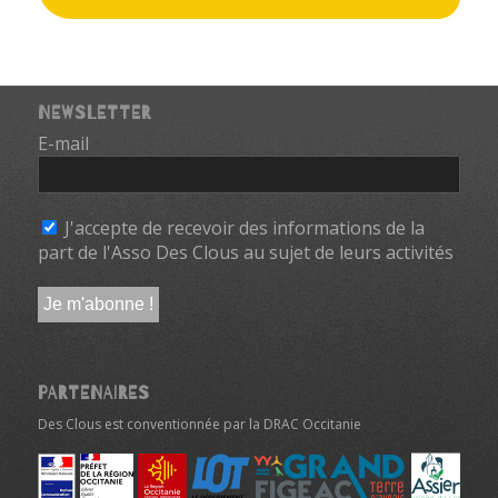
NEWSLETTER
E-mail
*
J'accepte de recevoir des informations de la
part de l'Asso Des Clous au sujet de leurs activités
PARTENAIRES
Des Clous est conventionnée par la DRAC Occitanie