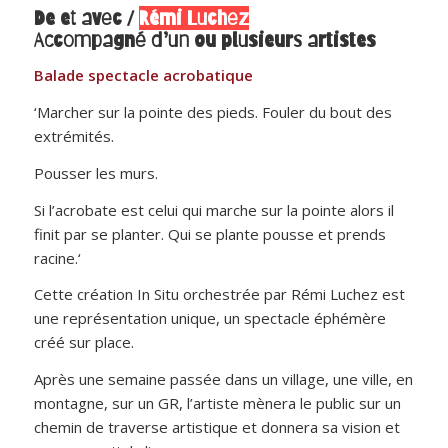
De et avec /
Rémi Luchez
Accompagné d’un ou plusieurs artistes
Balade spectacle acrobatique
‘Marcher sur la pointe des pieds. Fouler du bout des
extrémités.
Pousser les murs.
Si l’acrobate est celui qui marche sur la pointe alors il
finit par se planter. Qui se plante pousse et prends
racine.‘
Cette création In Situ orchestrée par Rémi Luchez est
une représentation unique, un spectacle éphémère
créé sur place.
Après une semaine passée dans un village, une ville, en
montagne, sur un GR, l’artiste mènera le public sur un
chemin de traverse artistique et donnera sa vision et