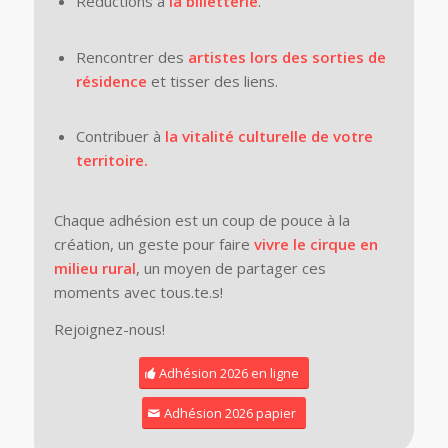
Réductions à
la billetterie
.
Rencontrer des
artistes lors des sorties de
résidence
et tisser des liens.
Contribuer à
la vitalité culturelle de votre
territoire.
Chaque adhésion est un coup de pouce à la
création, un geste pour faire
vivre le cirque en
milieu rural
, un moyen de partager ces
moments avec tous.te.s!
Rejoignez-nous!
Adhésion 2026 en ligne
Adhésion 2026 papier