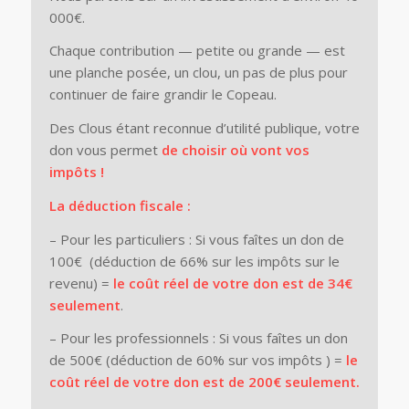
000€.
Chaque contribution — petite ou grande — est
une planche posée, un clou, un pas de plus pour
continuer de faire grandir le Copeau.
Des Clous étant reconnue d’utilité publique, votre
don vous permet
de choisir où vont vos
impôts !
La déduction fiscale :
– Pour les particuliers : Si vous faîtes un don de
100€ (déduction de 66% sur les impôts sur le
revenu) =
le coût réel de votre don est de 34€
seulement
.
– Pour les professionnels : Si vous faîtes un don
de 500€ (déduction de 60% sur vos impôts ) =
le
coût réel de votre don est de 200€ seulement.