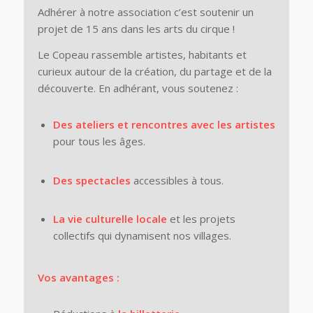
Adhérer à notre association c’est soutenir un
projet de 15 ans dans les arts du cirque !
Le Copeau rassemble artistes, habitants et
curieux autour de la création, du partage et de la
découverte. En adhérant, vous soutenez :
Des ateliers et rencontres avec les artistes
pour tous les âges.
Des spectacles
accessibles à tous.
La vie culturelle locale
et les projets
collectifs qui dynamisent nos villages.
Vos avantages :