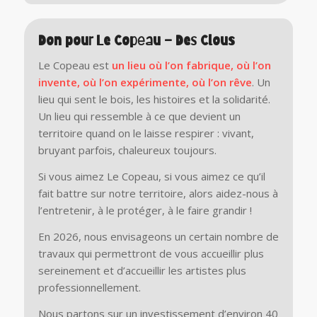
Don pour Le Copeau – Des Clous
Le Copeau est
un lieu où l’on fabrique, où l’on
invente, où l’on expérimente, où l’on rêve
. Un
lieu qui sent le bois, les histoires et la solidarité.
Un lieu qui ressemble à ce que devient un
territoire quand on le laisse respirer : vivant,
bruyant parfois, chaleureux toujours.
Si vous aimez Le Copeau, si vous aimez ce qu’il
fait battre sur notre territoire, alors aidez-nous à
l’entretenir, à le protéger, à le faire grandir !
En 2026, nous envisageons un certain nombre de
travaux qui permettront de vous accueillir plus
sereinement et d’accueillir les artistes plus
professionnellement.
Nous partons sur un investissement d’environ 40