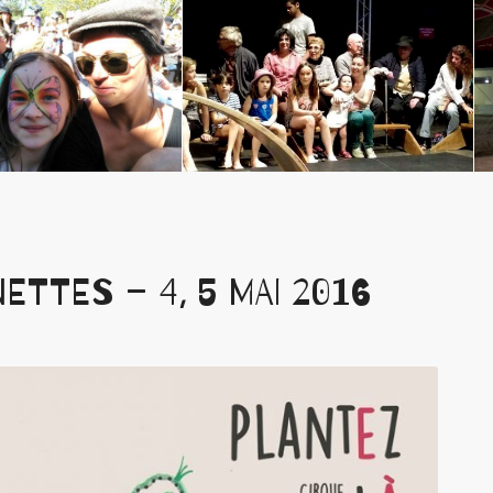
NETTES – 4, 5 MAI 2016