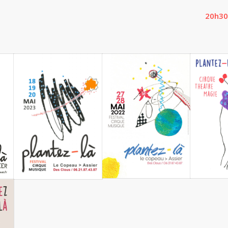
20h30