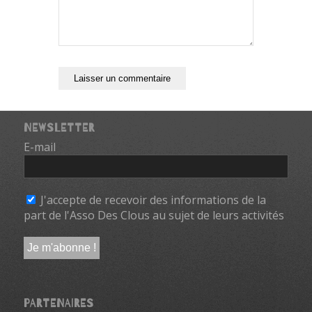
NEWSLETTER
E-mail
*
J'accepte de recevoir des informations de la
part de l'Asso Des Clous au sujet de leurs activités
PARTENAIRES