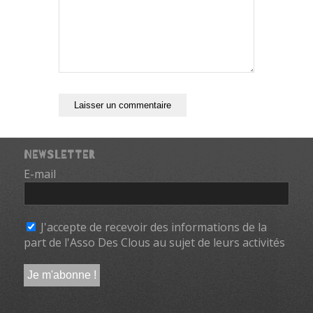
NEWSLETTER
E-mail
*
J'accepte de recevoir des informations de la
part de l'Asso Des Clous au sujet de leurs activités