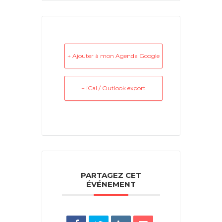
+ Ajouter à mon Agenda Google
+ iCal / Outlook export
PARTAGEZ CET
ÉVÉNEMENT