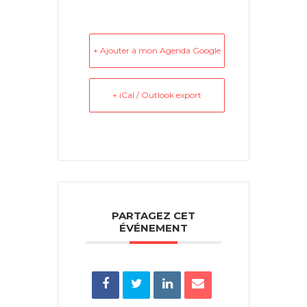
+ Ajouter à mon Agenda Google
+ iCal / Outlook export
PARTAGEZ CET
ÉVÉNEMENT