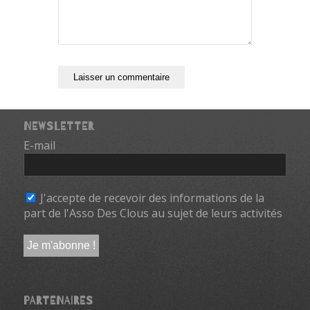
NEWSLETTER
E-mail
*
J'accepte de recevoir des informations de la
part de l'Asso Des Clous au sujet de leurs activités
PARTENAIRES