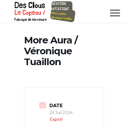
More Aura /
Véronique
Tuaillon
DATE
25 Juil 2024
Expiré!