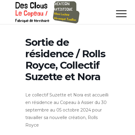
Sortie de
résidence / Rolls
Royce, Collectif
Suzette et Nora
Le collectif Suzette et Nora est accueilli
en résidence au Copeau à Assier du 30
septembre au 05 octobre 2024 pour
travailler sa nouvelle création, Rolls
Royce