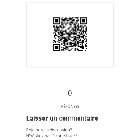
0
RÉPONSES
Laisser un commentaire
Rejoindre la discussion?
N’hésitez pas à contribuer !