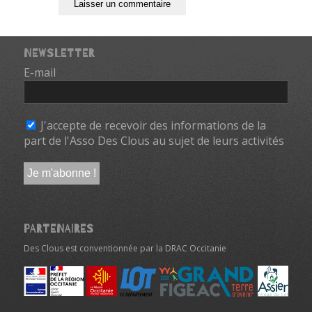
NEWSLETTER
E-mail
*
J'accepte de recevoir des informations de la
part de l'Asso Des Clous au sujet de leurs activités
PARTENAIRES
Des Clous est conventionnée par la DRAC Occitanie