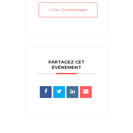
+ iCal / Outlook export
PARTAGEZ CET
ÉVÉNEMENT