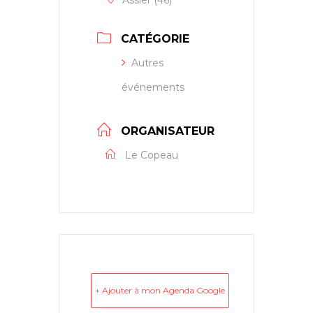
Assier (46)
CATÉGORIE
Autres
événements
ORGANISATEUR
Le Copeau
+ Ajouter à mon Agenda Google