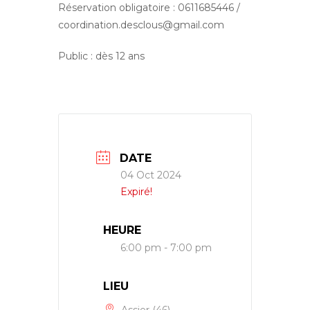
Réservation obligatoire : 0611685446 /
coordination.desclous@gmail.com
Public : dès 12 ans
DATE
04 Oct 2024
Expiré!
HEURE
6:00 pm - 7:00 pm
LIEU