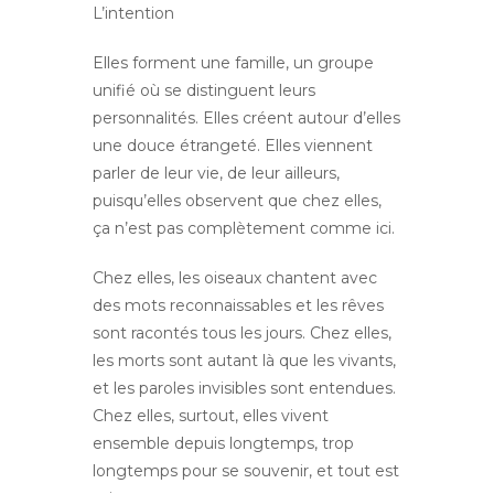
L’intention
Elles forment une famille, un groupe
unifié où se distinguent leurs
personnalités. Elles créent autour d’elles
une douce étrangeté. Elles viennent
parler de leur vie, de leur ailleurs,
puisqu’elles observent que chez elles,
ça n’est pas complètement comme ici.
Chez elles, les oiseaux chantent avec
des mots reconnaissables et les rêves
sont racontés tous les jours. Chez elles,
les morts sont autant là que les vivants,
et les paroles invisibles sont entendues.
Chez elles, surtout, elles vivent
ensemble depuis longtemps, trop
longtemps pour se souvenir, et tout est