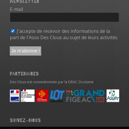
NEWSLETTER
E-mail
*
J'accepte de recevoir des informations de la
part de l'Asso Des Clous au sujet de leurs activités
PARTENAIRES
Des Clous est conventionnée par la DRAC Occitanie
SUIVEZ-NOUS