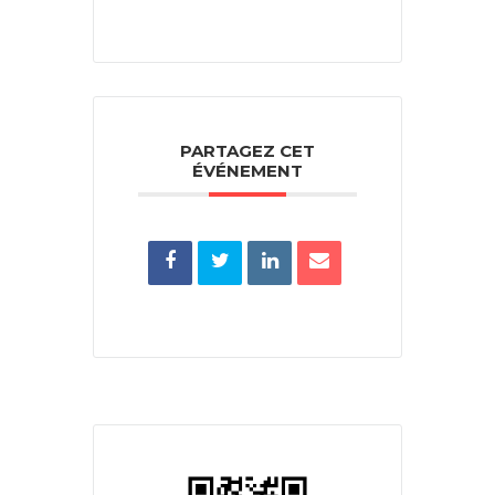
PARTAGEZ CET
ÉVÉNEMENT