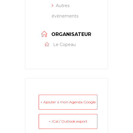
Autres
événements
ORGANISATEUR
Le Copeau
+ Ajouter à mon Agenda Google
+ iCal / Outlook export