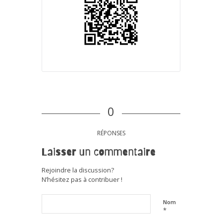
0
RÉPONSES
Laisser un commentaire
Rejoindre la discussion?
N’hésitez pas à contribuer !
Nom
*