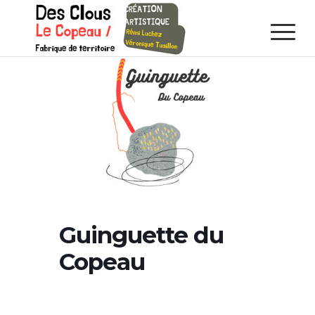
Guinguette du
Copeau