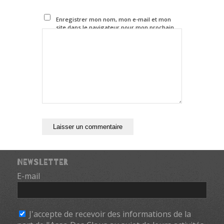
Enregistrer mon nom, mon e-mail et mon
site dans le navigateur pour mon prochain
commentaire.
NEWSLETTER
E-mail
*
J'accepte de recevoir des informations de la