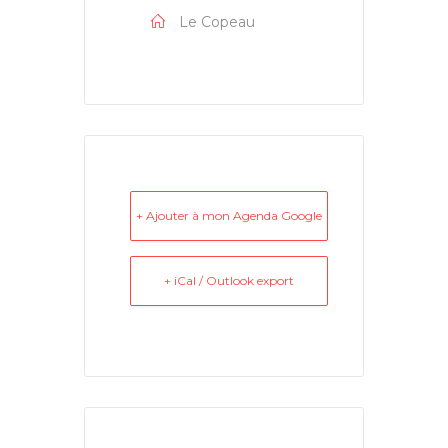
Le Copeau
+ Ajouter à mon Agenda Google
+ iCal / Outlook export