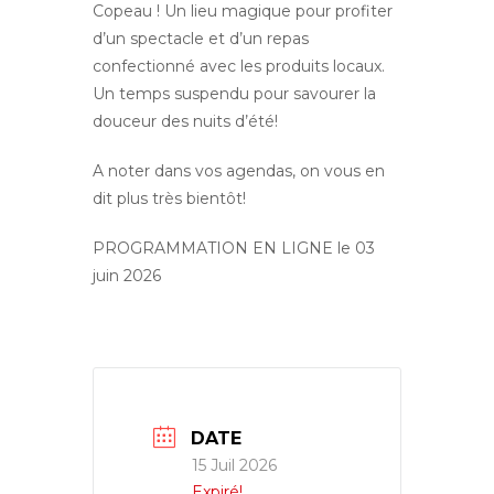
Copeau ! Un lieu magique pour profiter
d’un spectacle et d’un repas
confectionné avec les produits locaux.
Un temps suspendu pour savourer la
douceur des nuits d’été!
A noter dans vos agendas, on vous en
dit plus très bientôt!
PROGRAMMATION EN LIGNE le 03
juin 2026
DATE
15 Juil 2026
Expiré!