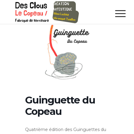
Guinguette du
Copeau
Quatrième édition des Guinguettes du