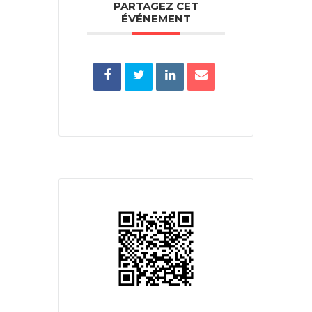
PARTAGEZ CET
ÉVÉNEMENT