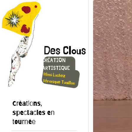
Créations,
spectacles en
tournée