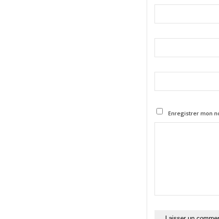
Enregistrer mon n